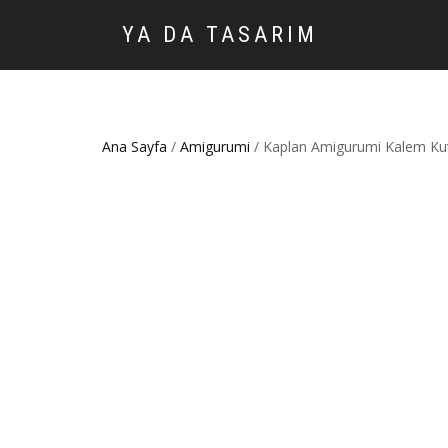
YA DA TASARIM
Ana Sayfa
/
Amigurumi
/ Kaplan Amigurumi Kalem Ku