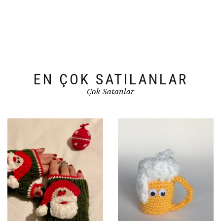
EN ÇOK SATILANLAR
Çok Satanlar