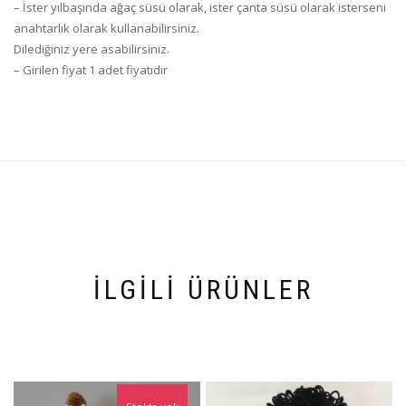
– İster yılbaşında ağaç süsü olarak, ister çanta süsü olarak isterseni
anahtarlık olarak kullanabilirsiniz.
Dilediğiniz yere asabilirsiniz.
– Girilen fiyat 1 adet fiyatıdır
İLGILI ÜRÜNLER