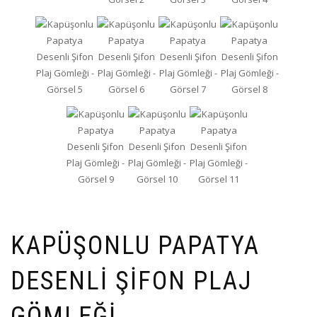
KAPÜŞONLU PAPATYA
DESENLI ŞIFON PLAJ
GÖMLEĞI