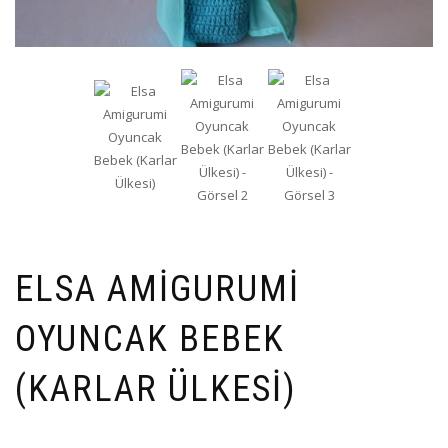
ELSA AMIGURUMI
OYUNCAK BEBEK
(KARLAR ÜLKESI)