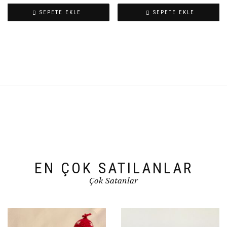
SEPETE EKLE
SEPETE EKLE
EN ÇOK SATILANLAR
Çok Satanlar