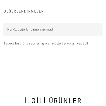
DEĞERLENDIRMELER
Henüz değerlendirme yapılmadı.
Sadece bu ürünü satın almış olan müşteriler yorum yapabilir.
İLGILI ÜRÜNLER