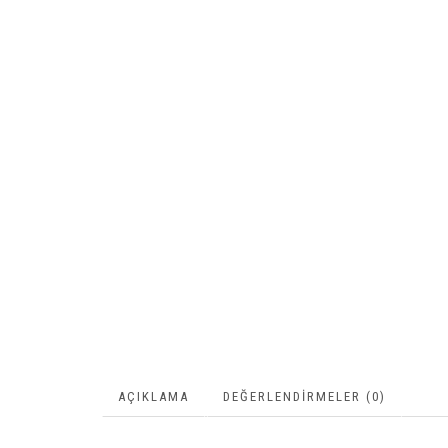
AÇIKLAMA
DEĞERLENDIRMELER (0)