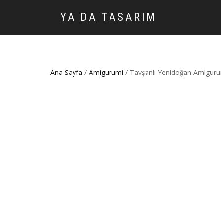
YA DA TASARIM
Ana Sayfa
/
Amigurumi
/ Tavşanlı Yenidoğan Amiguru